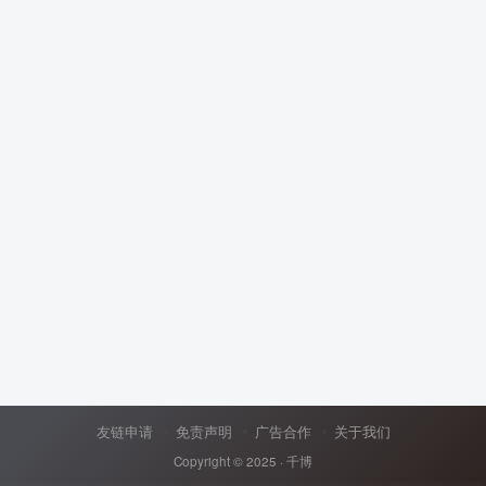
友链申请
免责声明
广告合作
关于我们
Copyright © 2025 ·
千博