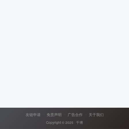
友链申请
免责声明
广告合作
关于我们
Copyright © 2025 ·
千博