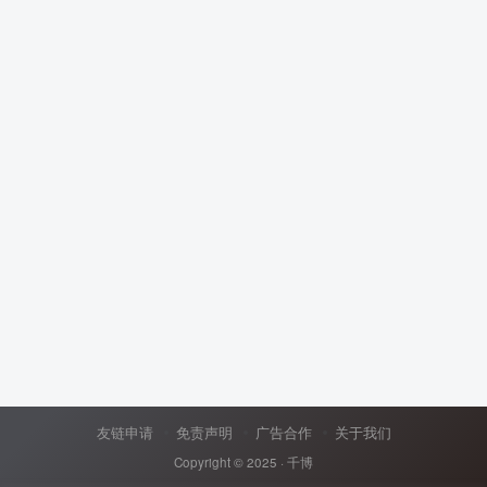
友链申请
免责声明
广告合作
关于我们
Copyright © 2025 ·
千博