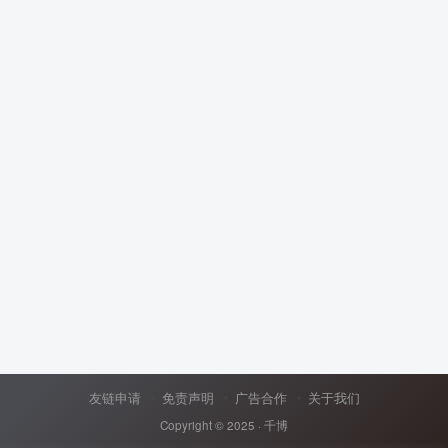
友链申请
免责声明
广告合作
关于我们
Copyright © 2025 ·
千博