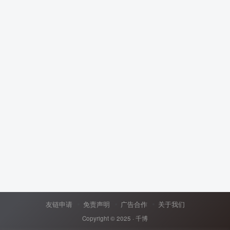
友链申请
免责声明
广告合作
关于我们
Copyright © 2025 ·
千博