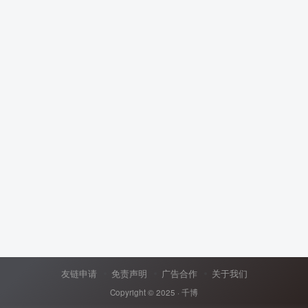
友链申请
免责声明
广告合作
关于我们
Copyright © 2025 ·
千博