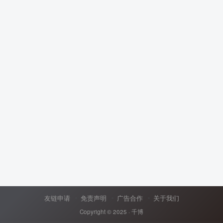
友链申请
免责声明
广告合作
关于我们
Copyright © 2025 ·
千博