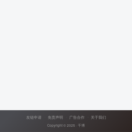
友链申请
免责声明
广告合作
关于我们
Copyright © 2025 ·
千博