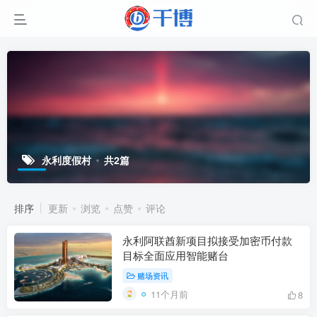
永利度假村
共2篇
排序
更新
浏览
点赞
评论
永利阿联酋新项目拟接受加密币付款
目标全面应用智能赌台
赌场资讯
11个月前
8