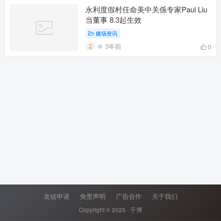
永利度假村任命美中关係专家Paul Liu
当董事 8.3起生效
赌场资讯
3年前
0
友链申请
免责声明
广告合作
关于我们
Copyright © 2025 ·
千博