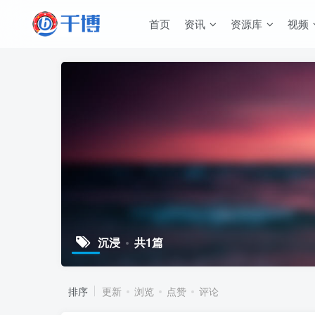
首页
资讯
资源库
视频
沉浸
共1篇
排序
更新
浏览
点赞
评论