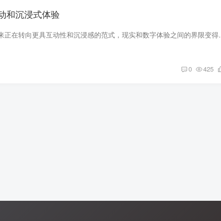
动和沉浸式体验
无可否认，娱乐的未来正在转向更具互动性和沉浸感的范式，现实和数字体
0
425