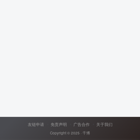
友链申请
免责声明
广告合作
关于我们
Copyright © 2025 ·
千博