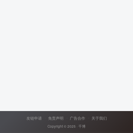
友链申请
免责声明
广告合作
关于我们
Copyright © 2025 ·
千博