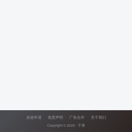
友链申请
免责声明
广告合作
关于我们
Copyright © 2025 ·
千博