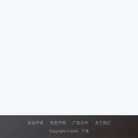
友链申请
免责声明
广告合作
关于我们
Copyright © 2025 ·
千博