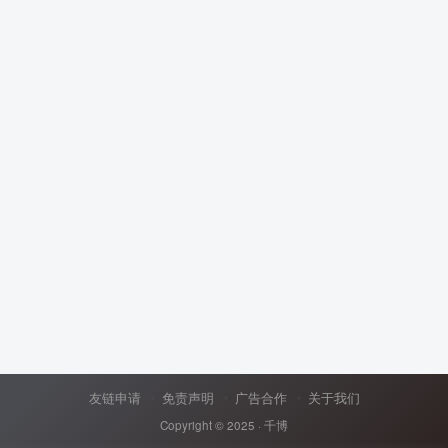
友链申请
免责声明
广告合作
关于我们
Copyright © 2025 ·
千博