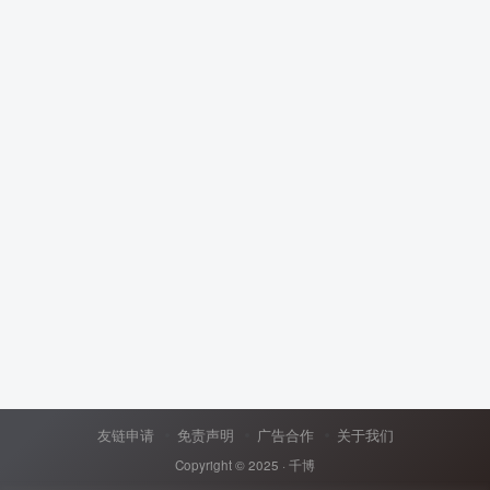
友链申请
免责声明
广告合作
关于我们
Copyright © 2025 ·
千博