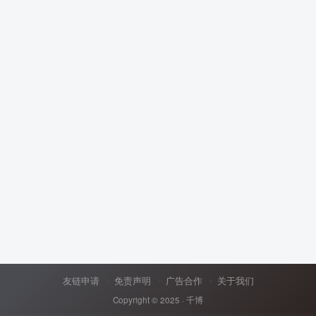
友链申请
免责声明
广告合作
关于我们
Copyright © 2025 ·
千博