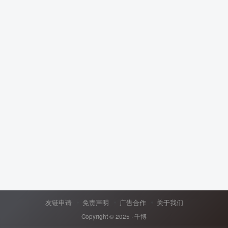
友链申请
免责声明
广告合作
关于我们
Copyright © 2025 ·
千博