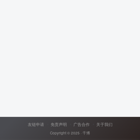
友链申请
免责声明
广告合作
关于我们
Copyright © 2025 ·
千博