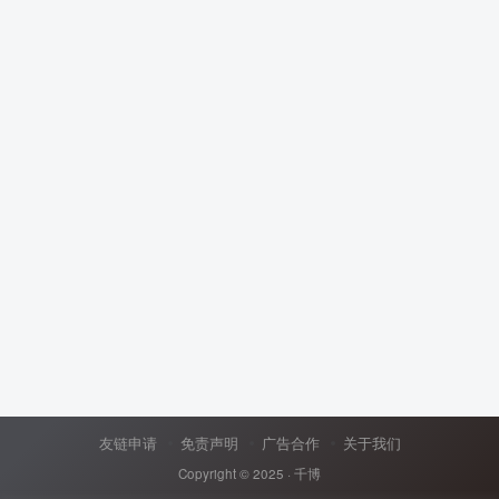
友链申请
免责声明
广告合作
关于我们
Copyright © 2025 ·
千博