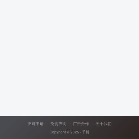
友链申请
免责声明
广告合作
关于我们
Copyright © 2025 ·
千博