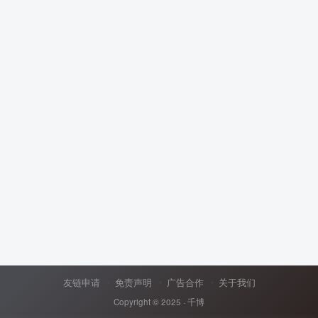
友链申请
免责声明
广告合作
关于我们
Copyright © 2025 ·
千博