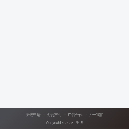
友链申请
免责声明
广告合作
关于我们
Copyright © 2025 ·
千博