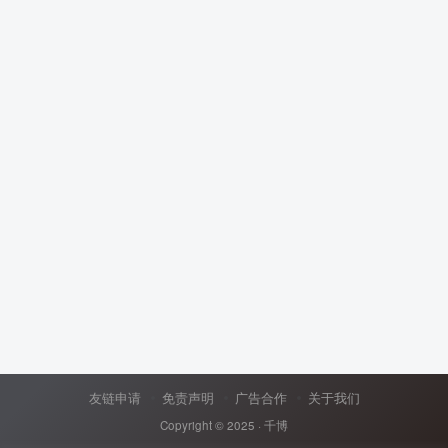
友链申请
免责声明
广告合作
关于我们
Copyright © 2025 ·
千博