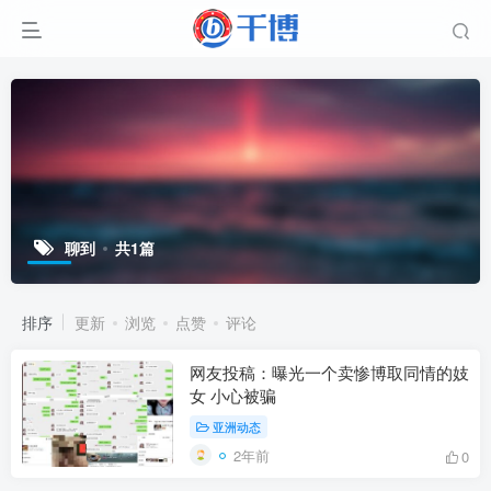
聊到
共1篇
排序
更新
浏览
点赞
评论
网友投稿：曝光一个卖惨博取同情的妓
女 小心被骗
亚洲动态
2年前
0