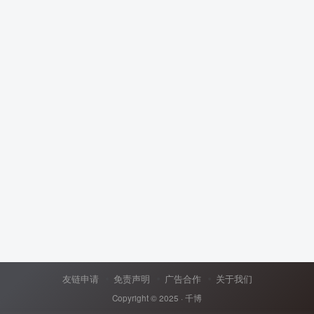
友链申请
免责声明
广告合作
关于我们
Copyright © 2025 ·
千博