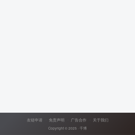
友链申请
免责声明
广告合作
关于我们
Copyright © 2025 ·
千博