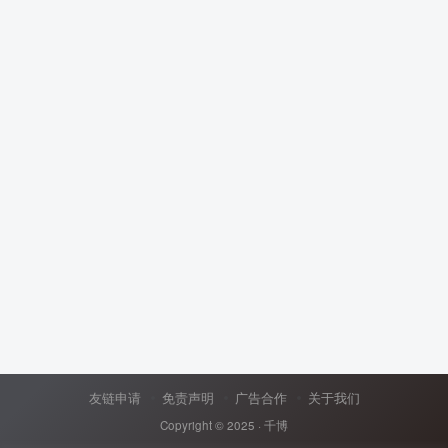
友链申请
免责声明
广告合作
关于我们
Copyright © 2025 ·
千博