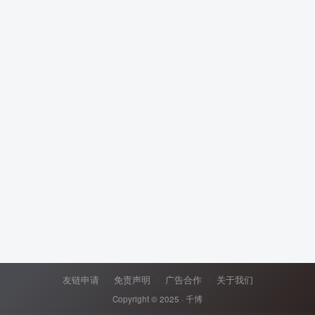
友链申请
免责声明
广告合作
关于我们
Copyright © 2025 ·
千博