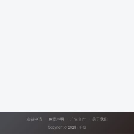
友链申请
免责声明
广告合作
关于我们
Copyright © 2025 ·
千博