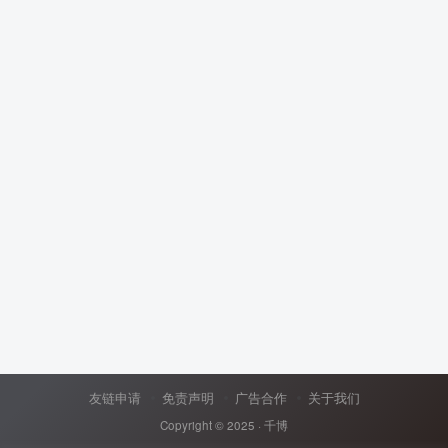
友链申请
免责声明
广告合作
关于我们
Copyright © 2025 ·
千博