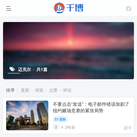
迈克尔
共1篇
排序
更新
浏览
点赞
评论
不要点击“发送”：电子邮件错误加剧了
纽约赌场竞赛的紧张局势
国际
2年前
0