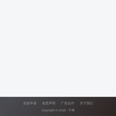
友链申请
免责声明
广告合作
关于我们
Copyright © 2025 ·
千博