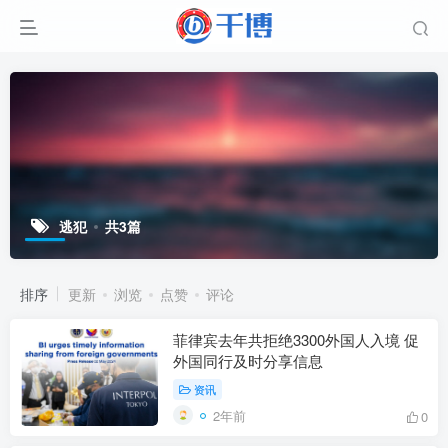
逃犯
共3篇
排序
更新
浏览
点赞
评论
菲律宾去年共拒绝3300外国人入境 促
外国同行及时分享信息
资讯
2年前
0