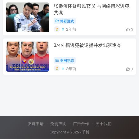
张侨伟怀疑移民官员 与网络博彩逃犯
共谋
博彩游戏
2年前
0
3名外籍逃犯被逮捕并发出驱逐令
亚洲动态
2年前
0
友链申请
免责声明
广告合作
关于我们
Copyright © 2025 ·
千博