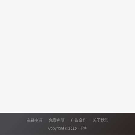
友链申请
免责声明
广告合作
关于我们
Copyright © 2025 ·
千博