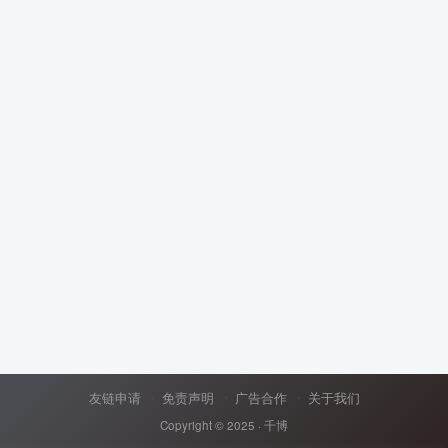
友链申请
免责声明
广告合作
关于我们
Copyright © 2025 ·
千博