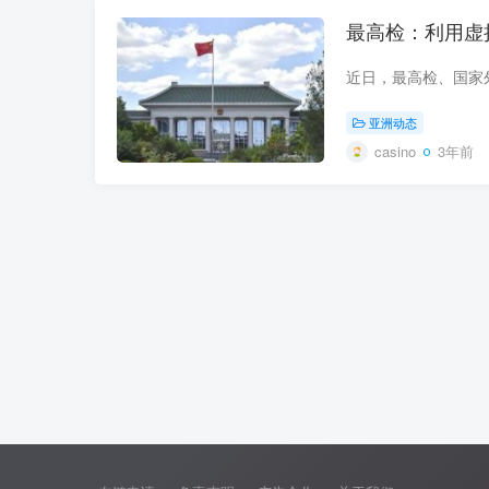
最高检：利用虚
亚洲动态
casino
3年前