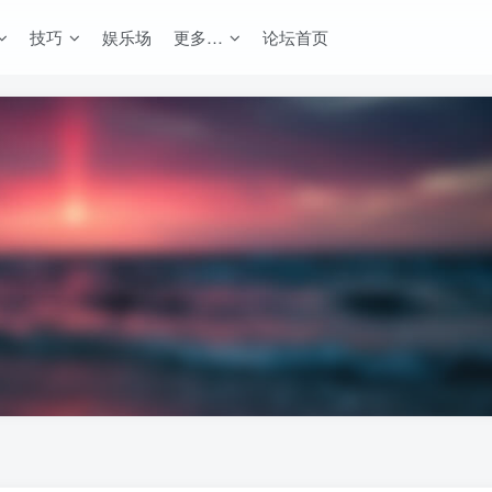
技巧
娱乐场
更多…
论坛首页