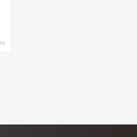
赌场。 田乐园出生在汉城（现在改为首...
0