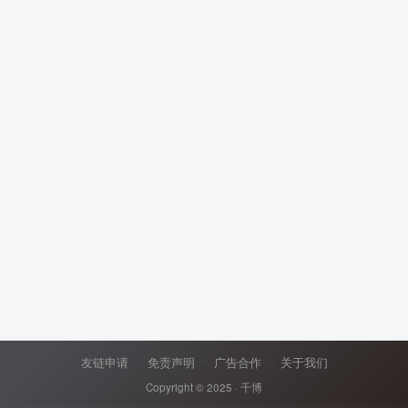
友链申请
免责声明
广告合作
关于我们
Copyright © 2025 ·
千博