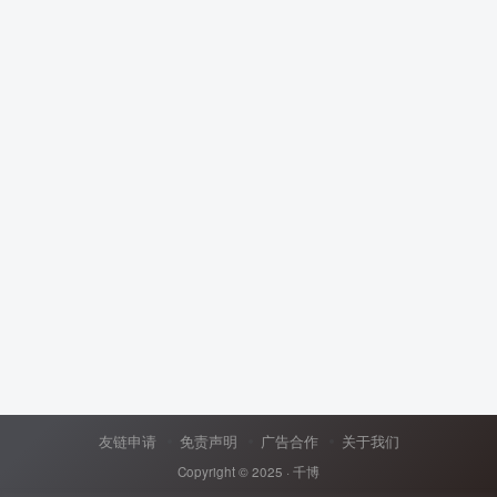
友链申请
免责声明
广告合作
关于我们
Copyright © 2025 ·
千博