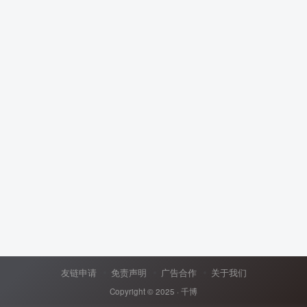
友链申请
免责声明
广告合作
关于我们
Copyright © 2025 ·
千博