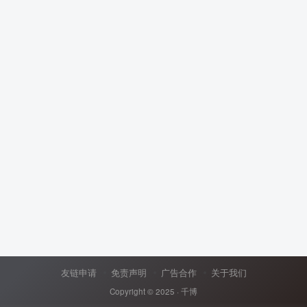
友链申请
免责声明
广告合作
关于我们
Copyright © 2025 ·
千博