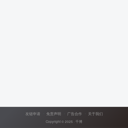
友链申请
免责声明
广告合作
关于我们
Copyright © 2025 ·
千博