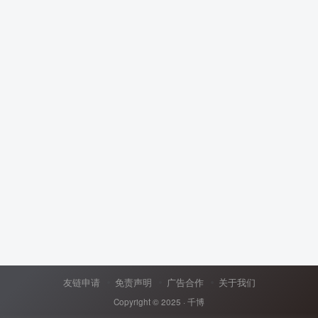
友链申请
免责声明
广告合作
关于我们
Copyright © 2025 ·
千博