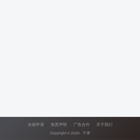
友链申请
免责声明
广告合作
关于我们
Copyright © 2025 ·
千博