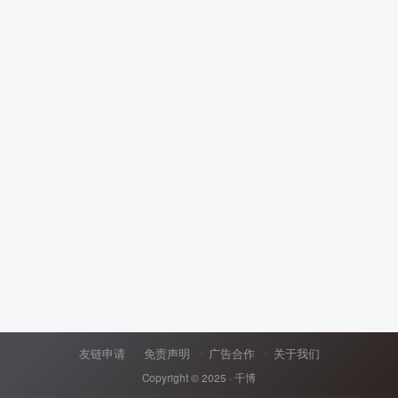
友链申请
免责声明
广告合作
关于我们
Copyright © 2025 ·
千博