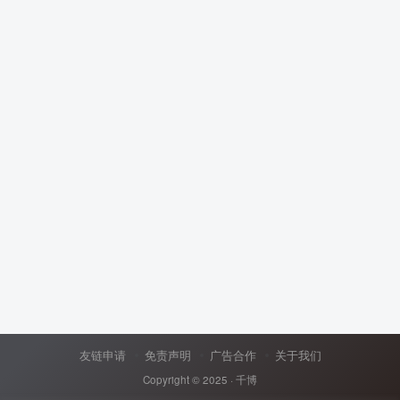
友链申请
免责声明
广告合作
关于我们
Copyright © 2025 ·
千博