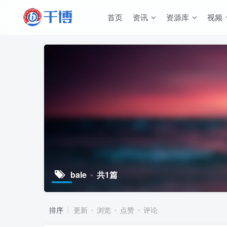
首页
资讯
资源库
视频
bale
共1篇
排序
更新
浏览
点赞
评论