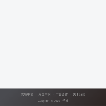
友链申请
免责声明
广告合作
关于我们
Copyright © 2025 ·
千博