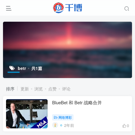
betr
共1篇
排序
更新
浏览
点赞
评论
BlueBet 和 Betr 战略合并
网络博彩
2年前
0